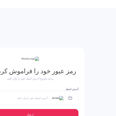
رمز عبور خود را فراموش کرده
برای شروع آدرس ایمیل خود را وارد کنید
آدرس ایمیل
ارسال