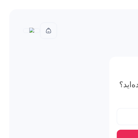
‌اید؟