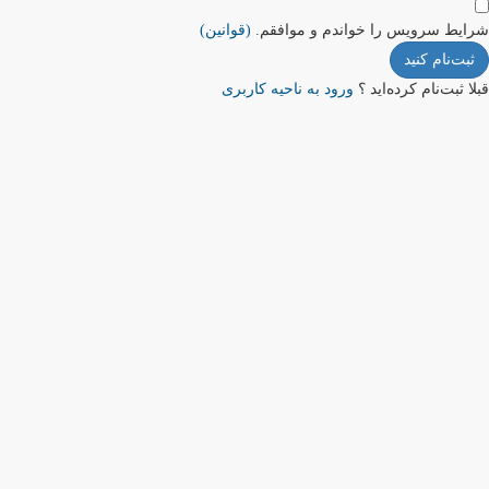
شرایط سرویس را خواندم و موافقم.
(قوانین)
ثبت‌نام کنید
قبلا ثبت‌نام کرده‌اید ؟
ورود به ناحیه کاربری