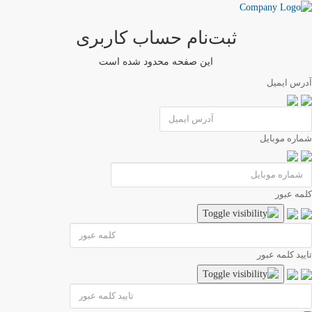
ثبت‌نام حساب کاربری
این صفحه محدود شده است
آدرس ایمیل
شماره موبایل
کلمه عبور
تایید کلمه عبور